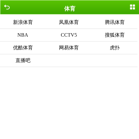
体育
新浪体育
凤凰体育
腾讯体育
NBA
CCTV5
搜狐体育
优酷体育
网易体育
虎扑
直播吧